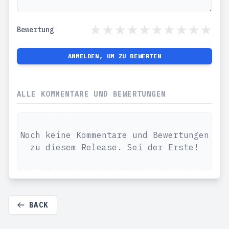
Bewertung
ANMELDEN, UM ZU BEWERTEN
ALLE KOMMENTARE UND BEWERTUNGEN
Noch keine Kommentare und Bewertungen
zu diesem Release. Sei der Erste!
BACK