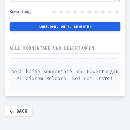
Bewertung
ANMELDEN, UM ZU BEWERTEN
ALLE KOMMENTARE UND BEWERTUNGEN
Noch keine Kommentare und Bewertungen
zu diesem Release. Sei der Erste!
BACK