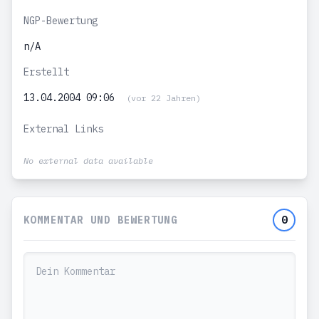
NGP-Bewertung
n/A
Erstellt
13.04.2004 09:06
(vor 22 Jahren)
External Links
No external data available
KOMMENTAR UND BEWERTUNG
0