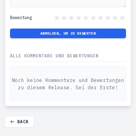
Bewertung
ANMELDEN, UM ZU BEWERTEN
ALLE KOMMENTARE UND BEWERTUNGEN
Noch keine Kommentare und Bewertungen
zu diesem Release. Sei der Erste!
BACK