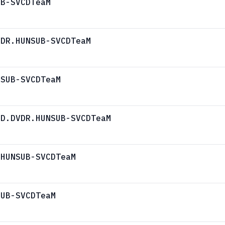
UB-SVCDTeaM
VDR.HUNSUB-SVCDTeaM
NSUB-SVCDTeaM
ED.DVDR.HUNSUB-SVCDTeaM
.HUNSUB-SVCDTeaM
SUB-SVCDTeaM