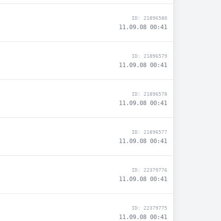
ID: 21896580
11.09.08 00:41
ID: 21896579
11.09.08 00:41
ID: 21896578
11.09.08 00:41
ID: 21896577
11.09.08 00:41
ID: 22379776
11.09.08 00:41
ID: 22379775
11.09.08 00:41