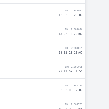
ID: 22381071
13.02.13 20:07
ID: 22381070
13.02.13 20:07
ID: 22381069
13.02.13 20:07
ID: 22380095
27.12.09 11:50
ID: 22860178
03.03.09 12:07
ID: 21901781
19.02.09 10:54