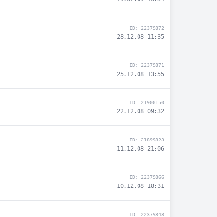
ID: 22379872
28.12.08 11:35
ID: 22379871
25.12.08 13:55
ID: 21900150
22.12.08 09:32
ID: 21899823
11.12.08 21:06
ID: 22379866
10.12.08 18:31
ID: 22379848