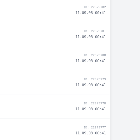
ID: 22379782
11.09.08 00:41
ID: 22379781
11.09.08 00:41
ID: 22379780
11.09.08 00:41
ID: 22379779
11.09.08 00:41
ID: 22379778
11.09.08 00:41
ID: 22379777
11.09.08 00:41