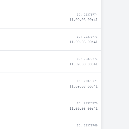
ID: 22379774
11.09.08 00:41
ID: 22379773
11.09.08 00:41
ID: 22379772
11.09.08 00:41
ID: 22379771
11.09.08 00:41
ID: 22379770
11.09.08 00:41
ID: 22379769