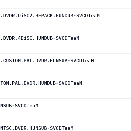
C.DVDR.DiSC2.REPACK.HUNDUB-SVCDTeaM
C.DVDR.4DiSC.HUNDUB-SVCDTeaM
1.CUSTOM.PAL.DVDR.HUNSUB-SVCDTeaM
STOM.PAL.DVDR.HUNDUB-SVCDTeaM
UNSUB-SVCDTeaM
.NTSC.DVDR.HUNSUB-SVCDTeaM