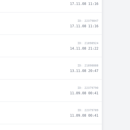
17.11.08 11:16
ID: 22379847
17.11.08 11:16
ID: 21898924
14.11.08 21:22
ID: 21898888
13.11.08 20:47
ID: 22379790
11.09.08 00:41
ID: 22379789
11.09.08 00:41