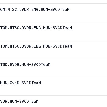
TOM.NTSC.DVDR.ENG.HUN-SVCDTeaM
STOM.NTSC.DVDR.ENG.HUN-SVCDTeaM
STOM.NTSC.DVDR.ENG.HUN-SVCDTeaM
NTSC.DVDR.HUN-SVCDTeaM
.HUN.XviD-SVCDTeaM
DVDR.HUN-SVCDTeaM