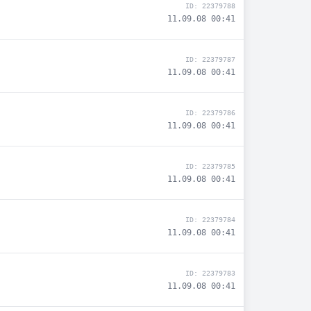
ID: 22379788
11.09.08 00:41
ID: 22379787
11.09.08 00:41
ID: 22379786
11.09.08 00:41
ID: 22379785
11.09.08 00:41
ID: 22379784
11.09.08 00:41
ID: 22379783
11.09.08 00:41