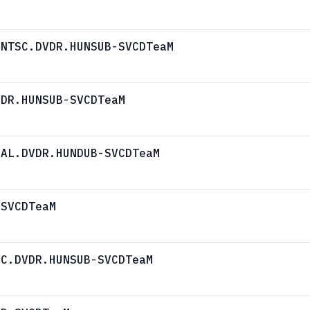
.NTSC.DVDR.HUNSUB-SVCDTeaM
VDR.HUNSUB-SVCDTeaM
PAL.DVDR.HUNDUB-SVCDTeaM
-SVCDTeaM
SC.DVDR.HUNSUB-SVCDTeaM