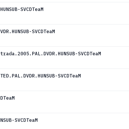
.HUNSUB-SVCDTeaM
DVDR.HUNSUB-SVCDTeaM
strada.2005.PAL.DVDR.HUNSUB-SVCDTeaM
ITED.PAL.DVDR.HUNSUB-SVCDTeaM
CDTeaM
UNSUB-SVCDTeaM