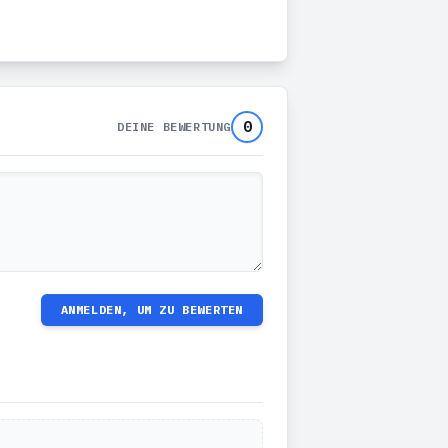
0
DEINE BEWERTUNG
ANMELDEN, UM ZU BEWERTEN