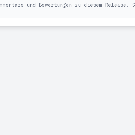
mmentare und Bewertungen zu diesem Release. 