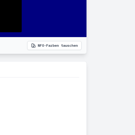
NFO-Farben tauschen