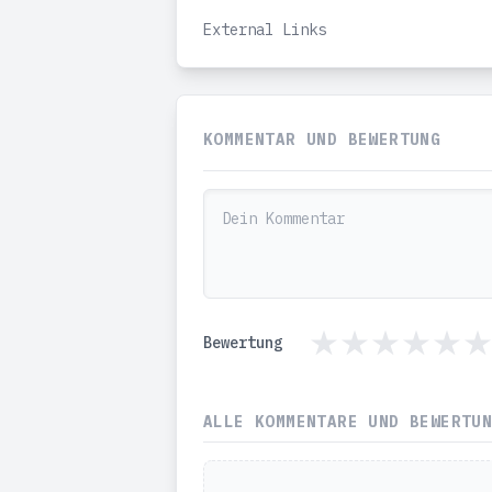
External Links
KOMMENTAR UND BEWERTUNG
Bewertung
ALLE KOMMENTARE UND BEWERTU