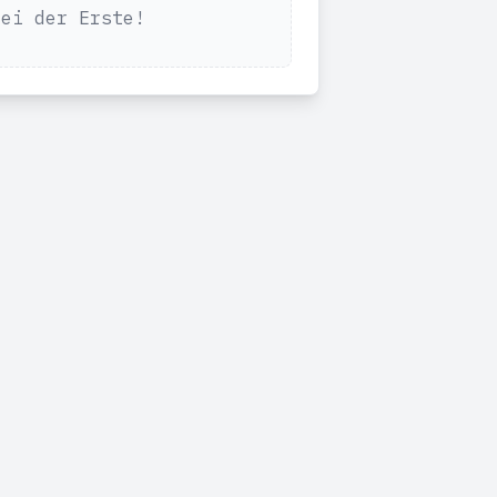
Sei der Erste!