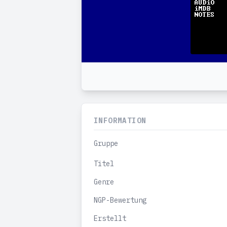
INFORMATION
Gruppe
Titel
Genre
NGP-Bewertung
Erstellt