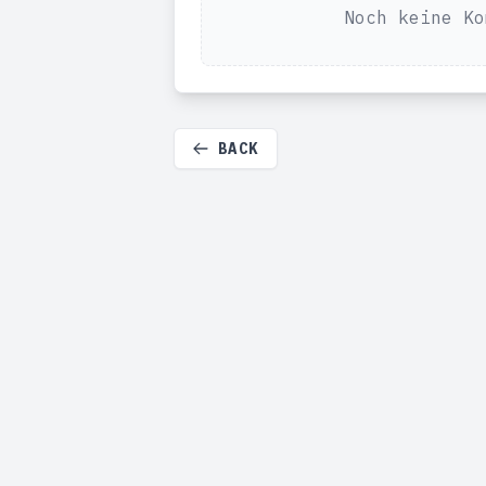
Noch keine Ko
BACK