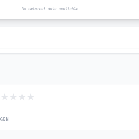
No external data available
NGEN