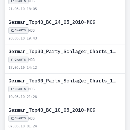
MCG
CHARTS
21.05.10 18:05
German_Top40_BC_24_05_2010-MCG
MCG
CHARTS
20.05.10 19:43
German_Top30_Party_Schlager_Charts_17_05_2010-MCG
MCG
CHARTS
17.05.10 14:12
German_Top30_Party_Schlager_Charts_10_05_2010-MCG
MCG
CHARTS
10.05.10 21:26
German_Top40_BC_10_05_2010-MCG
MCG
CHARTS
07.05.10 01:24