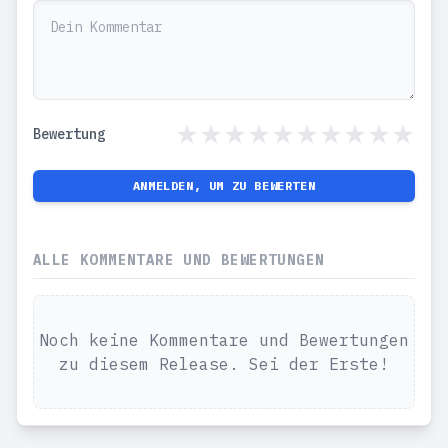
Bewertung
ANMELDEN, UM ZU BEWERTEN
ALLE KOMMENTARE UND BEWERTUNGEN
Noch keine Kommentare und Bewertungen
zu diesem Release. Sei der Erste!