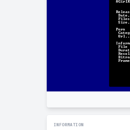
INFORMATION