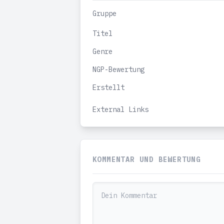
Gruppe
Titel
Genre
NGP-Bewertung
Erstellt
External Links
KOMMENTAR UND BEWERTUNG