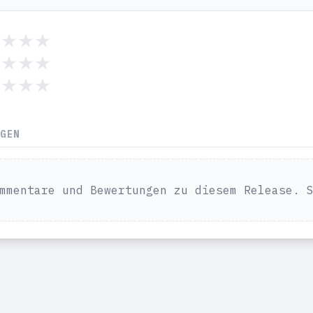
NGEN
mmentare und Bewertungen zu diesem Release. 