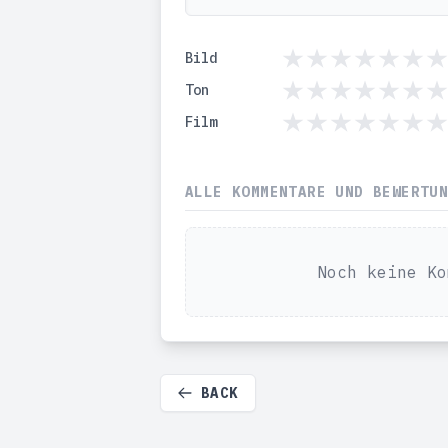
Bild
Ton
Film
ALLE KOMMENTARE UND BEWERTU
Noch keine Ko
BACK