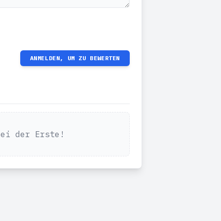
ANMELDEN, UM ZU BEWERTEN
Sei der Erste!