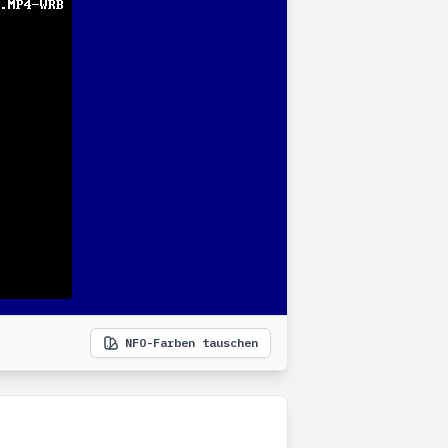
NFO-Farben tauschen