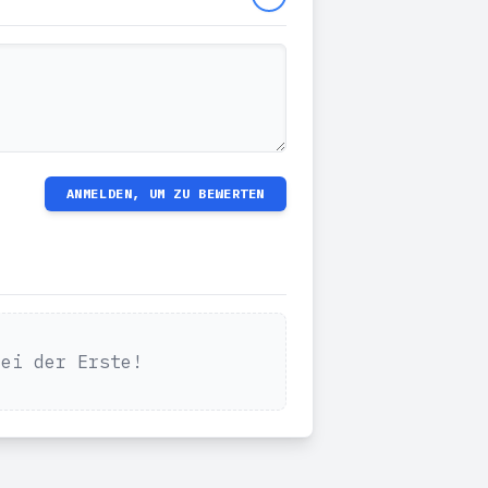
ANMELDEN, UM ZU BEWERTEN
Sei der Erste!