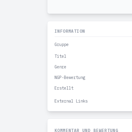
INFORMATION
Gruppe
Titel
Genre
NGP-Bewertung
Erstellt
External Links
KOMMENTAR UND BEWERTUNG