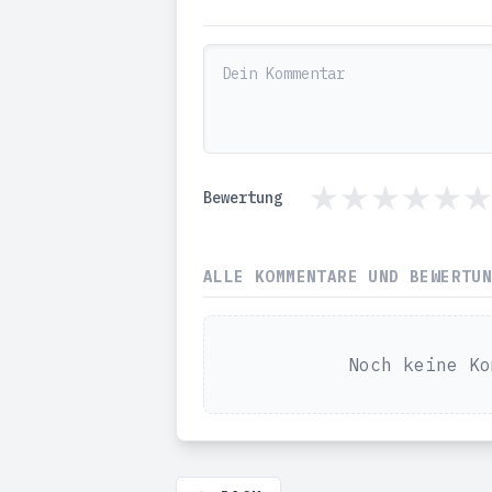
Bewertung
ALLE KOMMENTARE UND BEWERTU
Noch keine Ko