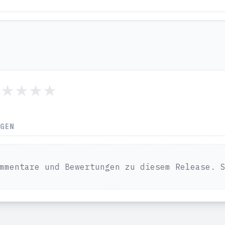
NGEN
mmentare und Bewertungen zu diesem Release. 