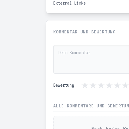
External Links
KOMMENTAR UND BEWERTUNG
Bewertung
ALLE KOMMENTARE UND BEWERTU