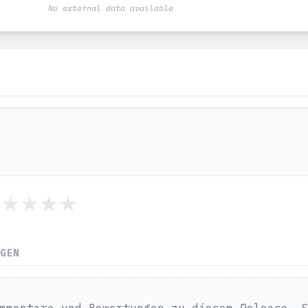
No external data available
NGEN