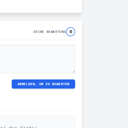
0
DEINE BEWERTUNG
ANMELDEN, UM ZU BEWERTEN