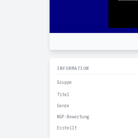
INFORMATION
Gruppe
Titel
Genre
NGP-Bewertung
Erstellt