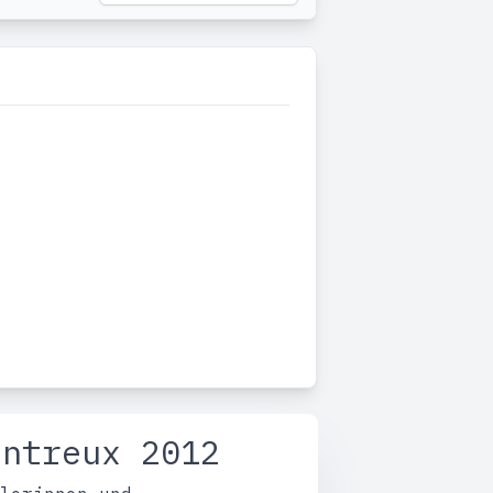
ontreux 2012