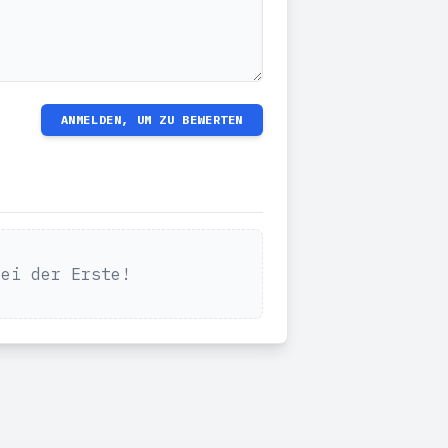
ANMELDEN, UM ZU BEWERTEN
Sei der Erste!