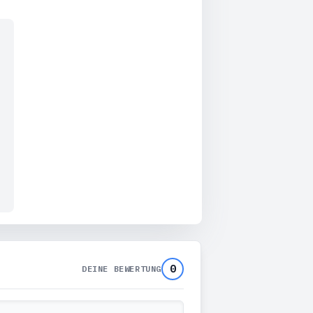
0
DEINE BEWERTUNG