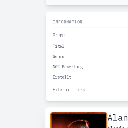
INFORMATION
Gruppe
Titel
Genre
NGP-Bewertung
Erstellt
External Links
Alan