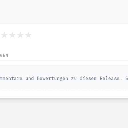
NGEN
mmentare und Bewertungen zu diesem Release. 