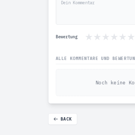
Bewertung
ALLE KOMMENTARE UND BEWERTU
Noch keine Ko
BACK