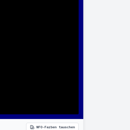
NFO-Farben tauschen