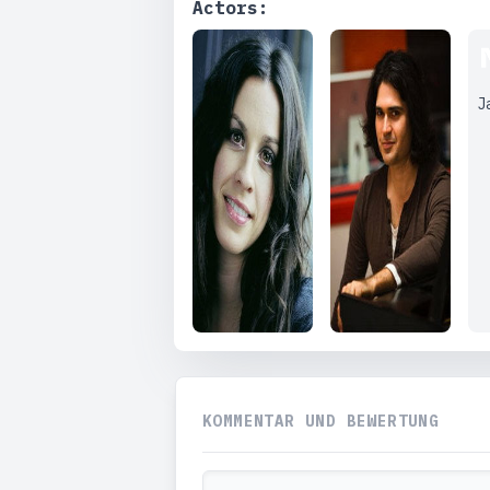
Actors:
J
KOMMENTAR UND BEWERTUNG