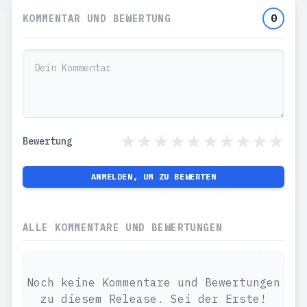
KOMMENTAR UND BEWERTUNG
0
Bewertung
ANMELDEN, UM ZU BEWERTEN
ALLE KOMMENTARE UND BEWERTUNGEN
Noch keine Kommentare und Bewertungen
zu diesem Release. Sei der Erste!