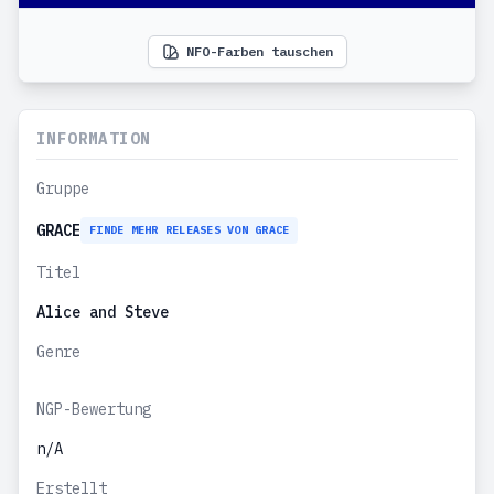
NFO-Farben tauschen
INFORMATION
Gruppe
GRACE
FINDE MEHR RELEASES VON GRACE
Titel
Alice and Steve
Genre
NGP-Bewertung
n/A
Erstellt