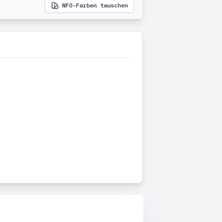
NFO-Farben tauschen