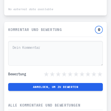
No external data available
KOMMENTAR UND BEWERTUNG
0
Bewertung
ANMELDEN, UM ZU BEWERTEN
ALLE KOMMENTARE UND BEWERTUNGEN