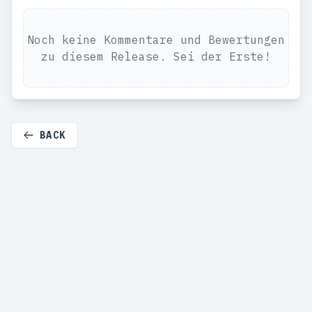
Noch keine Kommentare und Bewertungen
zu diesem Release. Sei der Erste!
BACK