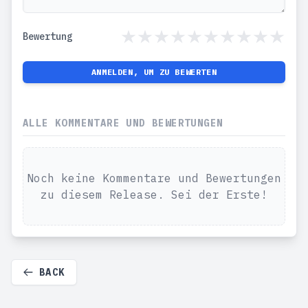
Bewertung
ANMELDEN, UM ZU BEWERTEN
ALLE KOMMENTARE UND BEWERTUNGEN
Noch keine Kommentare und Bewertungen
zu diesem Release. Sei der Erste!
BACK