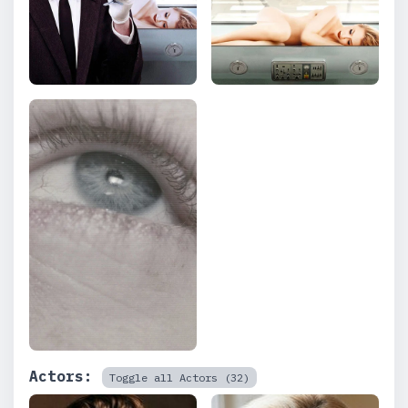
Actors:
Toggle all Actors (32)