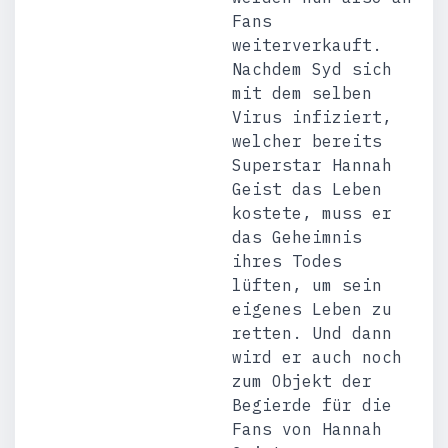
Fans
weiterverkauft.
Nachdem Syd sich
mit dem selben
Virus infiziert,
welcher bereits
Superstar Hannah
Geist das Leben
kostete, muss er
das Geheimnis
ihres Todes
lüften, um sein
eigenes Leben zu
retten. Und dann
wird er auch noch
zum Objekt der
Begierde für die
Fans von Hannah