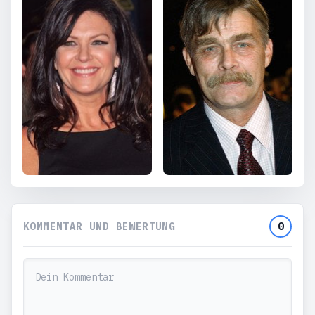
KOMMENTAR UND BEWERTUNG
0