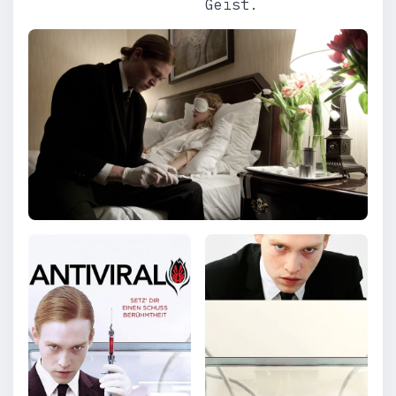
Geist.