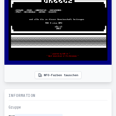
NFO-Farben tauschen
INFORMATION
Gruppe