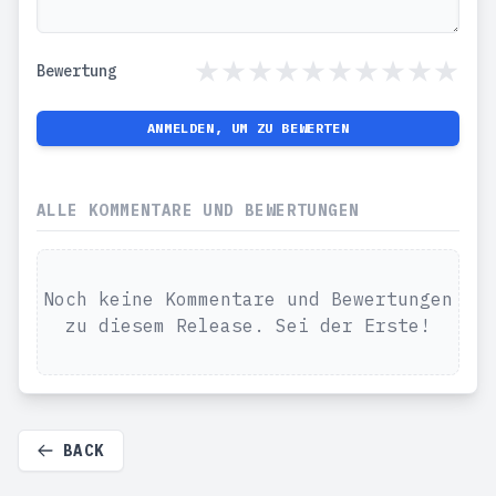
Bewertung
ANMELDEN, UM ZU BEWERTEN
ALLE KOMMENTARE UND BEWERTUNGEN
Noch keine Kommentare und Bewertungen
zu diesem Release. Sei der Erste!
BACK