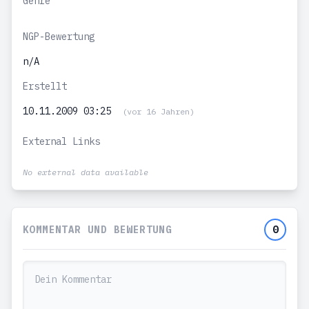
Genre
NGP-Bewertung
n/A
Erstellt
10.11.2009 03:25
(vor 16 Jahren)
External Links
No external data available
KOMMENTAR UND BEWERTUNG
0