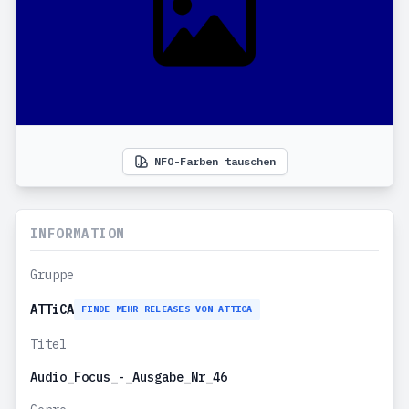
NFO-Farben tauschen
INFORMATION
Gruppe
ATTiCA
FINDE MEHR RELEASES VON ATTICA
Titel
Audio_Focus_-_Ausgabe_Nr_46