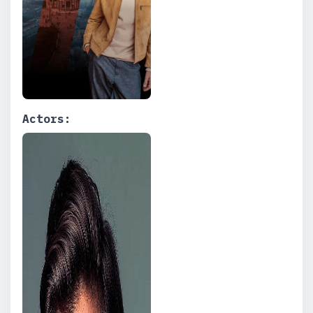
Actors: