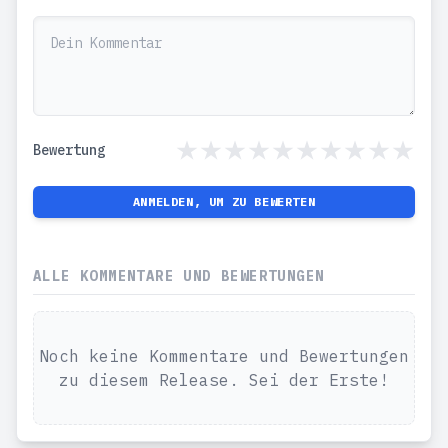
Bewertung
ANMELDEN, UM ZU BEWERTEN
ALLE KOMMENTARE UND BEWERTUNGEN
Noch keine Kommentare und Bewertungen
zu diesem Release. Sei der Erste!