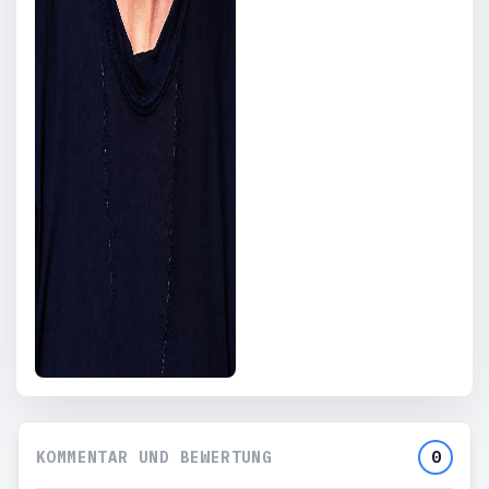
KOMMENTAR UND BEWERTUNG
0