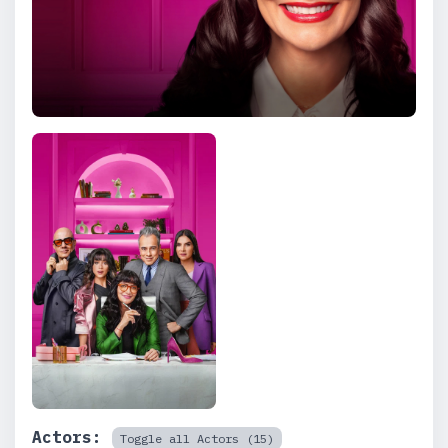
Actors:
Toggle all Actors (15)