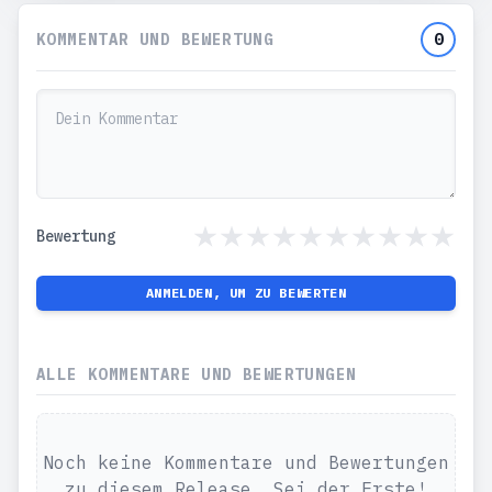
KOMMENTAR UND BEWERTUNG
0
Bewertung
ANMELDEN, UM ZU BEWERTEN
ALLE KOMMENTARE UND BEWERTUNGEN
Noch keine Kommentare und Bewertungen
zu diesem Release. Sei der Erste!