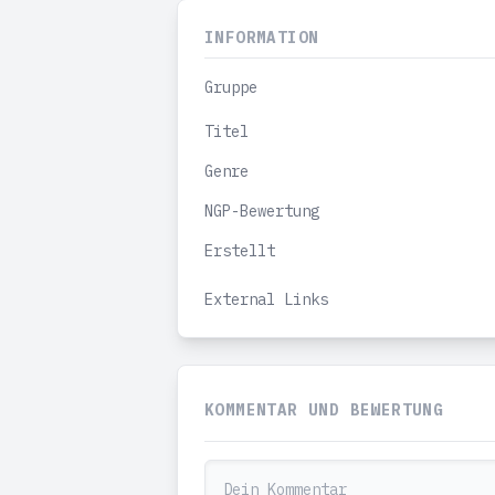
INFORMATION
Gruppe
Titel
Genre
NGP-Bewertung
Erstellt
External Links
KOMMENTAR UND BEWERTUNG