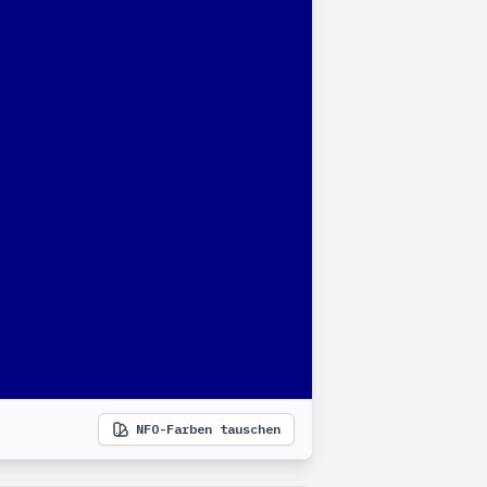
NFO-Farben tauschen