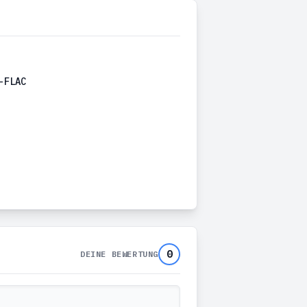
-FLAC
0
DEINE BEWERTUNG