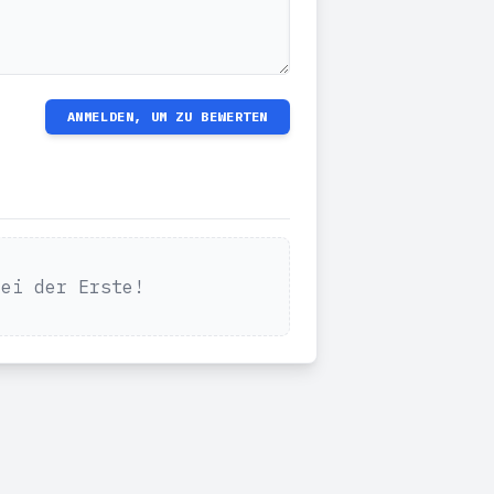
ANMELDEN, UM ZU BEWERTEN
Sei der Erste!