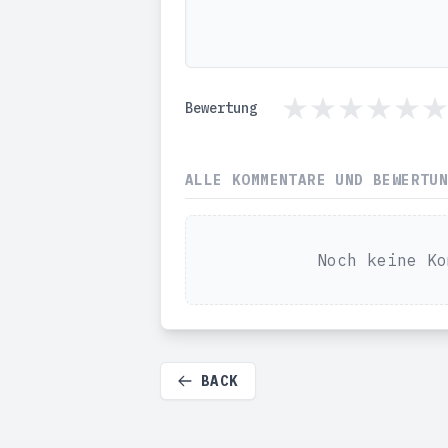
Bewertung
ALLE KOMMENTARE UND BEWERTU
Noch keine Ko
BACK