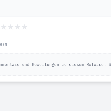
NGEN
mmentare und Bewertungen zu diesem Release. 