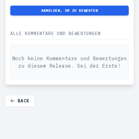
ANMELDEN, UM ZU BEWERTEN
ALLE KOMMENTARE UND BEWERTUNGEN
Noch keine Kommentare und Bewertungen
zu diesem Release. Sei der Erste!
BACK