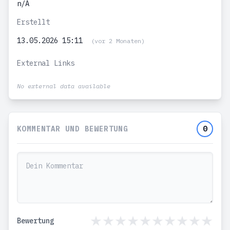
n/A
Erstellt
13.05.2026 15:11
(vor 2 Monaten)
External Links
No external data available
KOMMENTAR UND BEWERTUNG
0
Bewertung