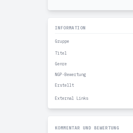
INFORMATION
Gruppe
Titel
Genre
NGP-Bewertung
Erstellt
External Links
KOMMENTAR UND BEWERTUNG