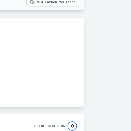
NFO-Farben tauschen
0
DEINE BEWERTUNG