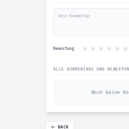
Bewertung
ALLE KOMMENTARE UND BEWERTU
Noch keine Ko
BACK