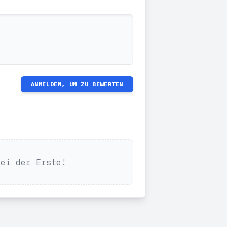
ANMELDEN, UM ZU BEWERTEN
Sei der Erste!