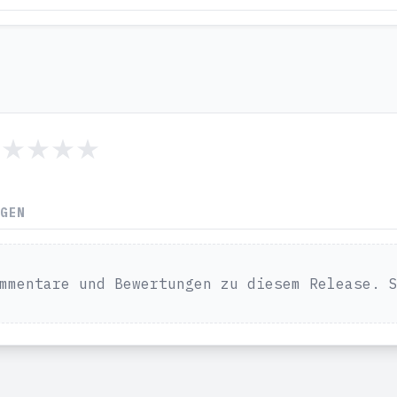
NGEN
mmentare und Bewertungen zu diesem Release. 