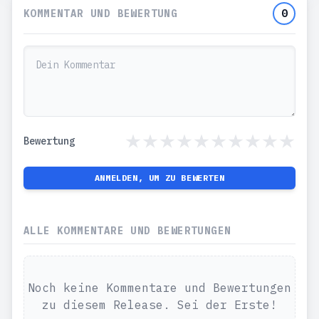
KOMMENTAR UND BEWERTUNG
0
Bewertung
ANMELDEN, UM ZU BEWERTEN
ALLE KOMMENTARE UND BEWERTUNGEN
Noch keine Kommentare und Bewertungen
zu diesem Release. Sei der Erste!