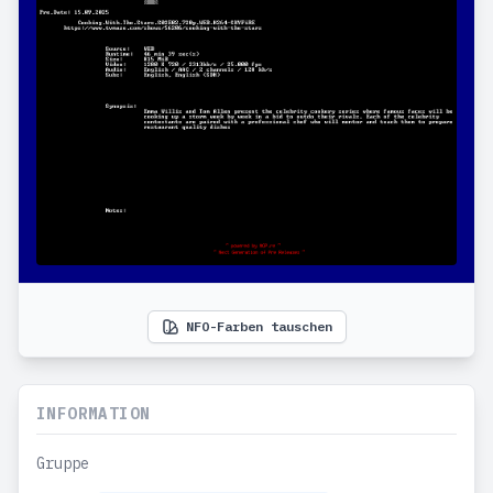
NFO-Farben tauschen
INFORMATION
Gruppe