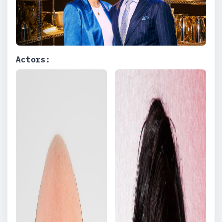
Actors: