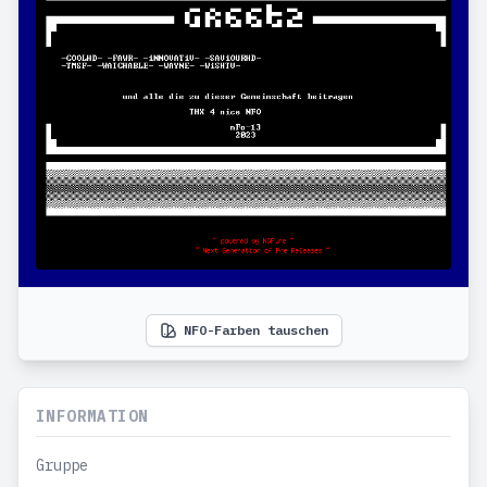
NFO-Farben tauschen
INFORMATION
Gruppe