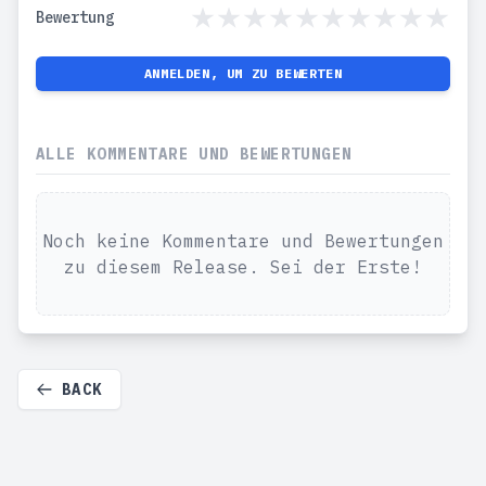
Bewertung
ANMELDEN, UM ZU BEWERTEN
ALLE KOMMENTARE UND BEWERTUNGEN
Noch keine Kommentare und Bewertungen
zu diesem Release. Sei der Erste!
BACK