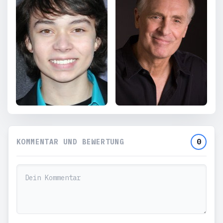
KOMMENTAR UND BEWERTUNG
0