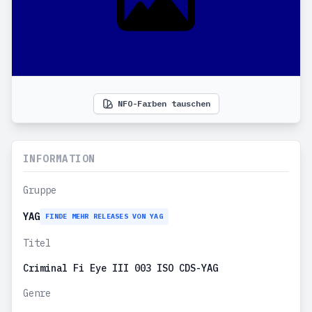
NFO-Farben tauschen
INFORMATION
Gruppe
YAG
FINDE MEHR RELEASES VON YAG
Titel
Criminal Fi Eye III 003 ISO CDS-YAG
Genre