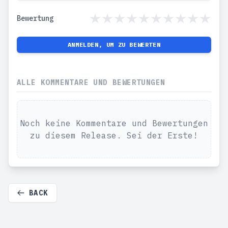
Bewertung
ANMELDEN, UM ZU BEWERTEN
ALLE KOMMENTARE UND BEWERTUNGEN
Noch keine Kommentare und Bewertungen
zu diesem Release. Sei der Erste!
BACK