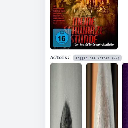
Actors:
Toggle all Actors (22)