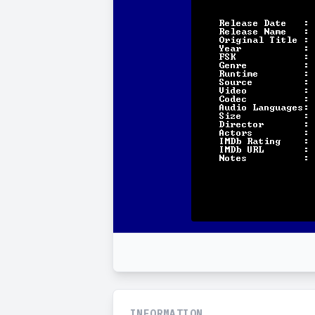
INFORMATION