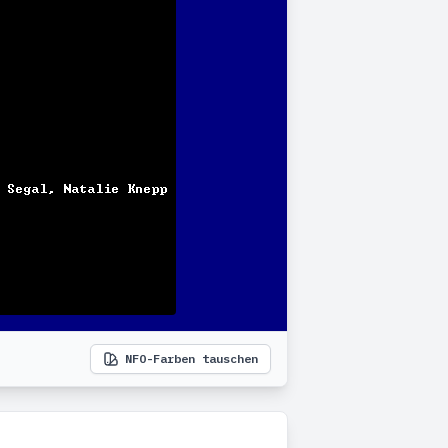
NFO-Farben tauschen