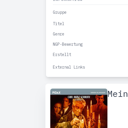
Gruppe
Titel
Genre
NGP-Bewertung
Erstellt
External Links
Mein