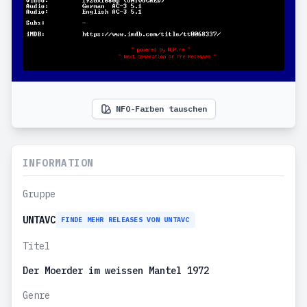
NFO-Farben tauschen
INFORMATION
Gruppe
UNTAVC
FINDE MEHR RELEASES VON UNTAVC
Titel
Der Moerder im weissen Mantel 1972
Genre