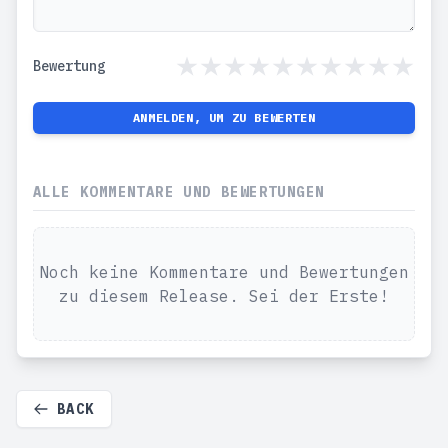
Bewertung
ANMELDEN, UM ZU BEWERTEN
ALLE KOMMENTARE UND BEWERTUNGEN
Noch keine Kommentare und Bewertungen
zu diesem Release. Sei der Erste!
BACK