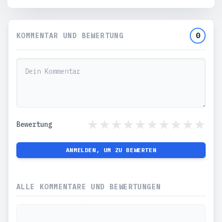
KOMMENTAR UND BEWERTUNG
0
Bewertung
ANMELDEN, UM ZU BEWERTEN
ALLE KOMMENTARE UND BEWERTUNGEN