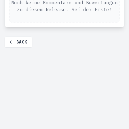
Noch keine Kommentare und Bewertungen
zu diesem Release. Sei der Erste!
BACK