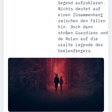
Gegend aufzuklären.
Nichts deutet auf
einen Zusammenhang
zwischen den Fällen
hin. Doch dann
stoßen Guardiano und
de Rolan auf die
uralte Legende des
Seelenfängers.