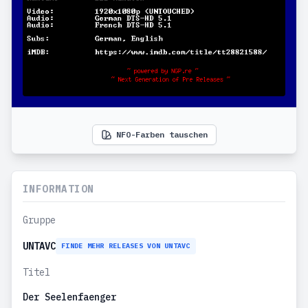
NFO-Farben tauschen
INFORMATION
Gruppe
UNTAVC
FINDE MEHR RELEASES VON UNTAVC
Titel
Der Seelenfaenger