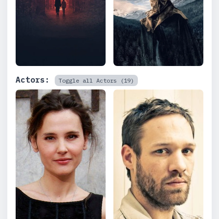
Actors:
Toggle all Actors (19)