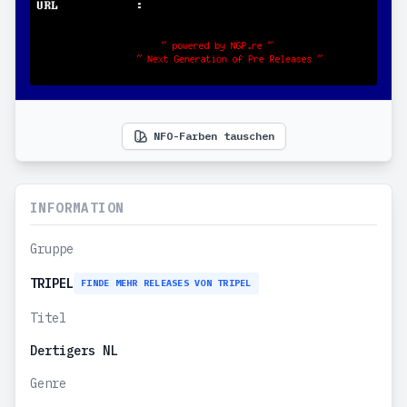
NFO-Farben tauschen
INFORMATION
Gruppe
TRIPEL
FINDE MEHR RELEASES VON TRIPEL
Titel
Dertigers NL
Genre