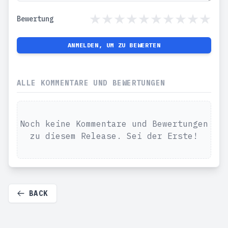
Bewertung
ANMELDEN, UM ZU BEWERTEN
ALLE KOMMENTARE UND BEWERTUNGEN
Noch keine Kommentare und Bewertungen
zu diesem Release. Sei der Erste!
BACK