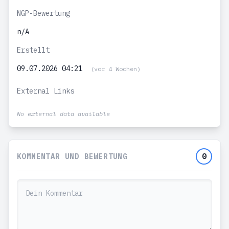
NGP-Bewertung
n/A
Erstellt
09.07.2026 04:21
(vor 4 Wochen)
External Links
No external data available
KOMMENTAR UND BEWERTUNG
0