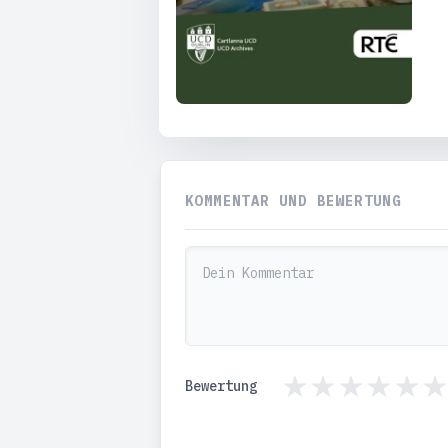
KOMMENTAR UND BEWERTUNG
Bewertung