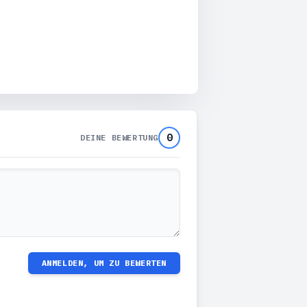
0
DEINE BEWERTUNG
ANMELDEN, UM ZU BEWERTEN