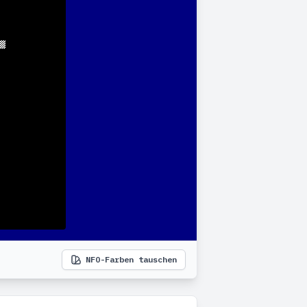
NFO-Farben tauschen