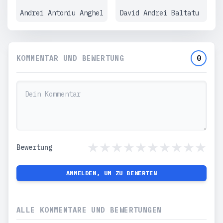
Andrei Antoniu Anghel
David Andrei Baltatu
KOMMENTAR UND BEWERTUNG
0
Bewertung
ANMELDEN, UM ZU BEWERTEN
ALLE KOMMENTARE UND BEWERTUNGEN