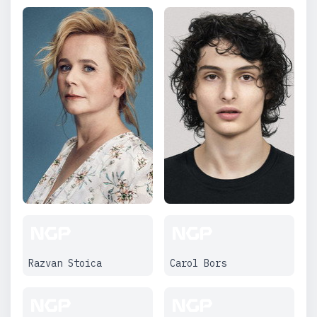
Razvan Stoica
Carol Bors