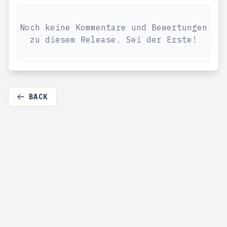
Noch keine Kommentare und Bewertungen
zu diesem Release. Sei der Erste!
BACK