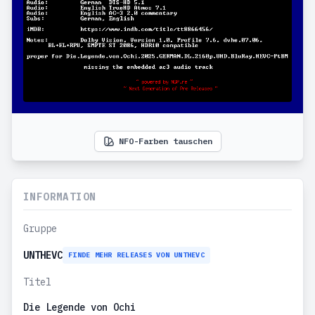
NFO-Farben tauschen
INFORMATION
Gruppe
UNTHEVC
FINDE MEHR RELEASES VON UNTHEVC
Titel
Die Legende von Ochi