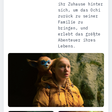
ihr Zuhause hinter
sich, um das Ochi
zurück zu seiner
Familie zu
bringen, und
erlebt das größte
Abenteuer ihres
Lebens.