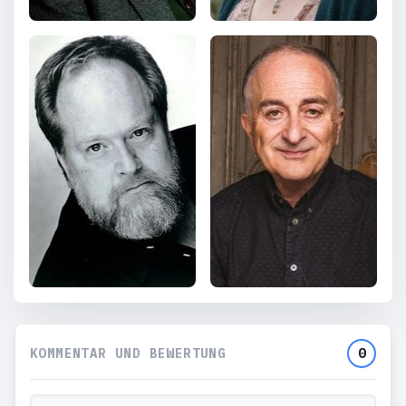
KOMMENTAR UND BEWERTUNG
0