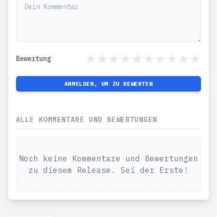
Bewertung
ANMELDEN, UM ZU BEWERTEN
ALLE KOMMENTARE UND BEWERTUNGEN
Noch keine Kommentare und Bewertungen
zu diesem Release. Sei der Erste!