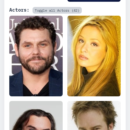
Actors:
Toggle all Actors (42)