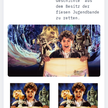
Geschichte“ aus
dem Besitz der
fiesen Jugendbande
zu retten.