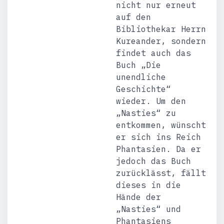
nicht nur erneut
auf den
Bibliothekar Herrn
Kureander, sondern
findet auch das
Buch „Die
unendliche
Geschichte“
wieder. Um den
„Nasties“ zu
entkommen, wünscht
er sich ins Reich
Phantasien. Da er
jedoch das Buch
zurücklässt, fällt
dieses in die
Hände der
„Nasties“ und
Phantasiens