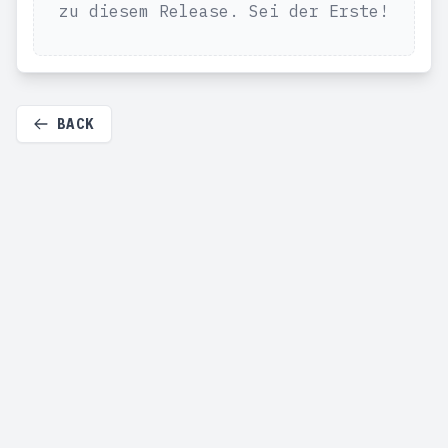
zu diesem Release. Sei der Erste!
BACK