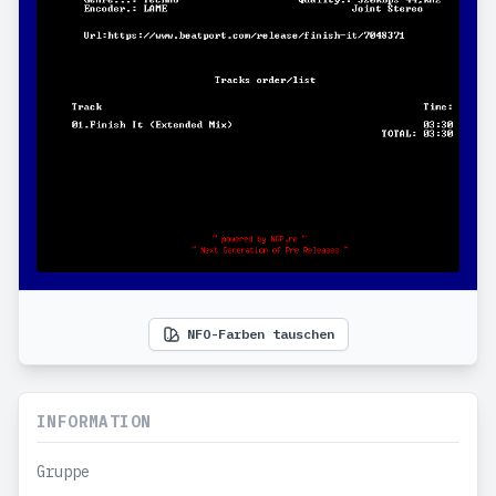
NFO-Farben tauschen
INFORMATION
Gruppe