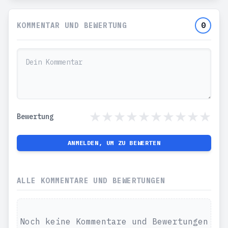
KOMMENTAR UND BEWERTUNG
0
Bewertung
ANMELDEN, UM ZU BEWERTEN
ALLE KOMMENTARE UND BEWERTUNGEN
Noch keine Kommentare und Bewertungen