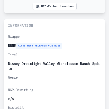
NFO-Farben tauschen
INFORMATION
Gruppe
RUNE
FINDE MEHR RELEASES VON RUNE
Titel
Disney Dreamlight Valley Wishblossom Ranch Upda
te
Genre
NGP-Bewertung
n/A
Erstellt