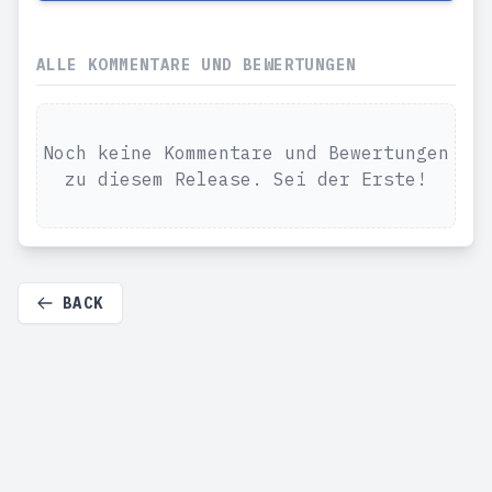
ALLE KOMMENTARE UND BEWERTUNGEN
Noch keine Kommentare und Bewertungen
zu diesem Release. Sei der Erste!
BACK