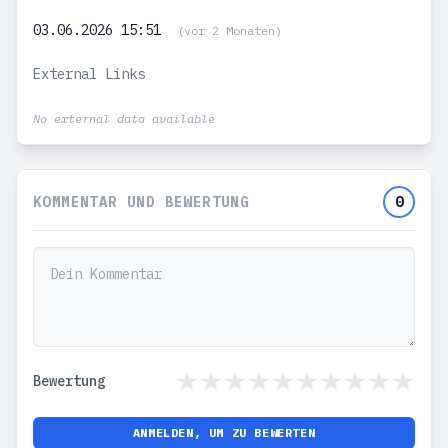
03.06.2026 15:51
(vor 2 Monaten)
External Links
No external data available
KOMMENTAR UND BEWERTUNG
0
Bewertung
ANMELDEN, UM ZU BEWERTEN