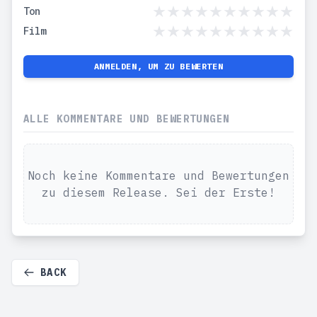
Ton
Film
ANMELDEN, UM ZU BEWERTEN
ALLE KOMMENTARE UND BEWERTUNGEN
Noch keine Kommentare und Bewertungen
zu diesem Release. Sei der Erste!
BACK