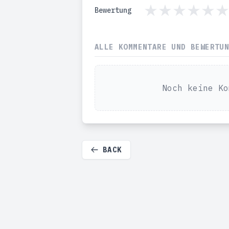
Bewertung
ALLE KOMMENTARE UND BEWERTU
Noch keine Ko
BACK