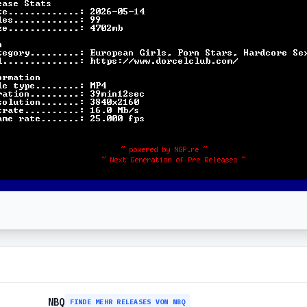
NBQ
FINDE MEHR RELEASES VON NBQ