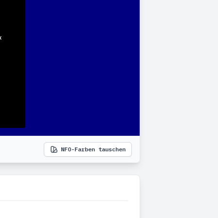
NFO-Farben tauschen