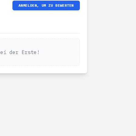
ANMELDEN, UM ZU BEWERTEN
Sei der Erste!