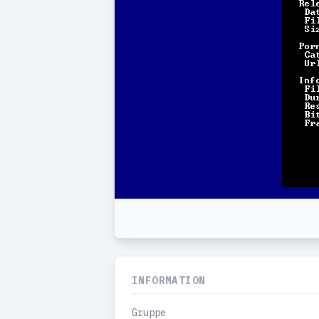
INFORMATION
Gruppe