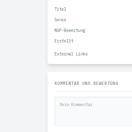
Titel
Genre
NGP-Bewertung
Erstellt
External Links
KOMMENTAR UND BEWERTUNG