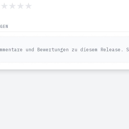
NGEN
mmentare und Bewertungen zu diesem Release. 