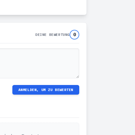
0
DEINE BEWERTUNG
ANMELDEN, UM ZU BEWERTEN