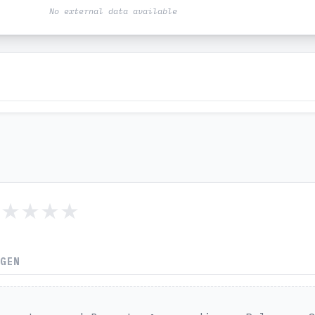
No external data available
NGEN