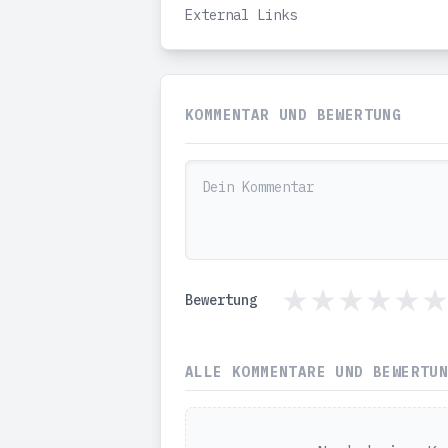
External Links
KOMMENTAR UND BEWERTUNG
Bewertung
ALLE KOMMENTARE UND BEWERTU