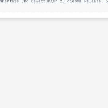
mmentare und Bewertungen zu diesem Release. 