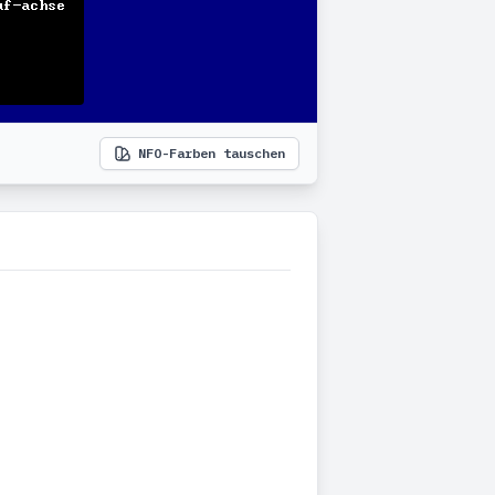
NFO-Farben tauschen