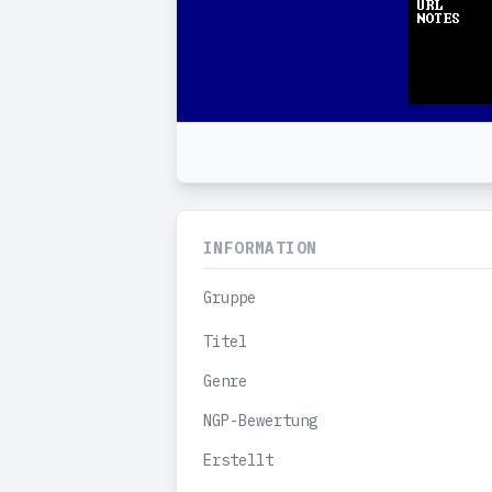
INFORMATION
Gruppe
Titel
Genre
NGP-Bewertung
Erstellt