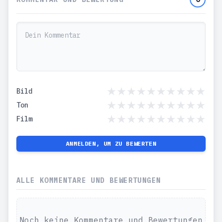
Bild
Ton
Film
ANMELDEN, UM ZU BEWERTEN
ALLE KOMMENTARE UND BEWERTUNGEN
Noch keine Kommentare und Bewertungen