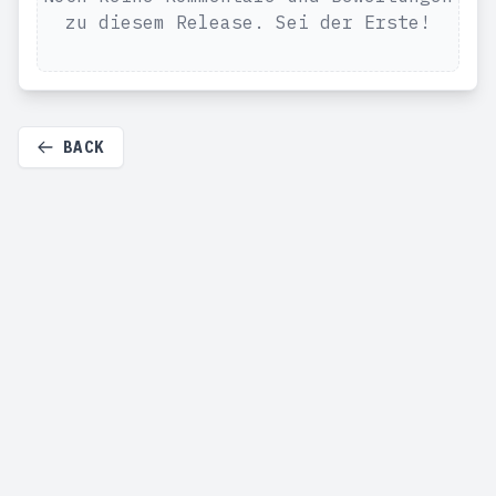
zu diesem Release. Sei der Erste!
BACK