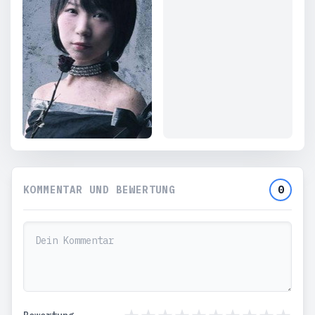
KOMMENTAR UND BEWERTUNG
0