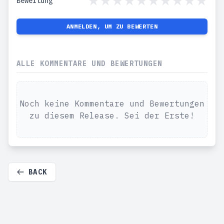
Bewertung
ANMELDEN, UM ZU BEWERTEN
ALLE KOMMENTARE UND BEWERTUNGEN
Noch keine Kommentare und Bewertungen
zu diesem Release. Sei der Erste!
BACK