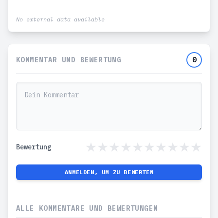
No external data available
KOMMENTAR UND BEWERTUNG
0
Bewertung
ANMELDEN, UM ZU BEWERTEN
ALLE KOMMENTARE UND BEWERTUNGEN