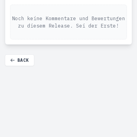
Noch keine Kommentare und Bewertungen
zu diesem Release. Sei der Erste!
BACK