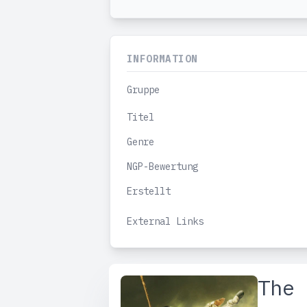
INFORMATION
Gruppe
Titel
Genre
NGP-Bewertung
Erstellt
External Links
The 