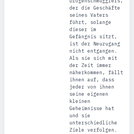
Drogenschmugglers,
der die Geschäfte
seines Vaters
führt, solange
dieser im
Gefängnis sitzt,
ist der Neuzugang
nicht entgangen.
Als sie sich mit
der Zeit immer
näherkommen, fällt
ihnen auf, dass
jeder von ihnen
seine eigenen
kleinen
Geheimnisse hat
und sie
unterschiedliche
Ziele verfolgen.