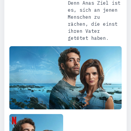
Denn Anas Ziel ist
es, sich an jenen
Menschen zu
rächen, die einst
ihren Vater
getötet haben.