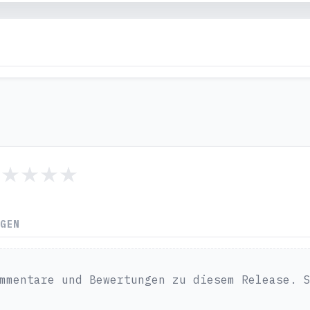
NGEN
mmentare und Bewertungen zu diesem Release. 