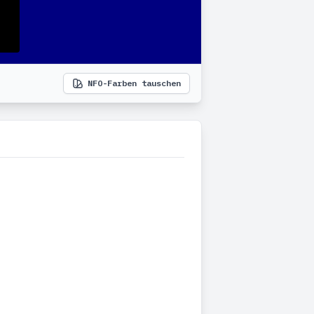
NFO-Farben tauschen