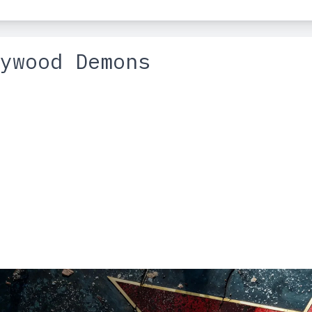
ywood Demons