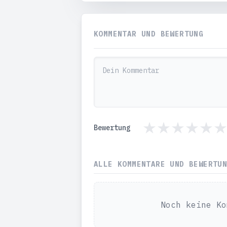
KOMMENTAR UND BEWERTUNG
Bewertung
ALLE KOMMENTARE UND BEWERTU
Noch keine Ko