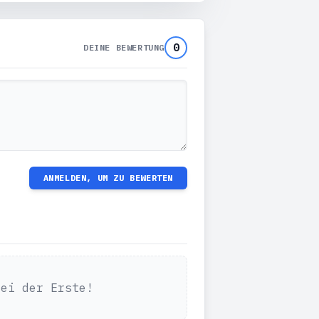
0
DEINE BEWERTUNG
ANMELDEN, UM ZU BEWERTEN
Sei der Erste!