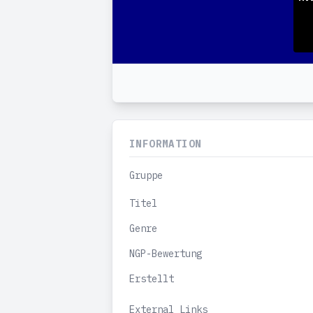
INFORMATION
Gruppe
Titel
Genre
NGP-Bewertung
Erstellt
External Links