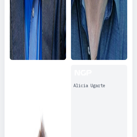
Alicia Ugarte