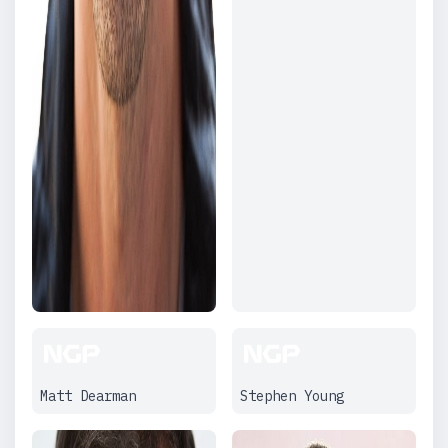
Matt Dearman
Stephen Young