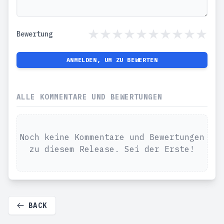
Bewertung
ANMELDEN, UM ZU BEWERTEN
ALLE KOMMENTARE UND BEWERTUNGEN
Noch keine Kommentare und Bewertungen
zu diesem Release. Sei der Erste!
BACK