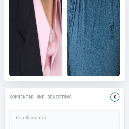
KOMMENTAR UND BEWERTUNG
0