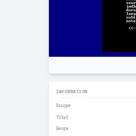
INFORMATION
Gruppe
Titel
Genre