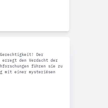
Gerechtigkeit! Der
 erregt den Verdacht der
hforschungen führen sie zu
g mit einer mysteriösen