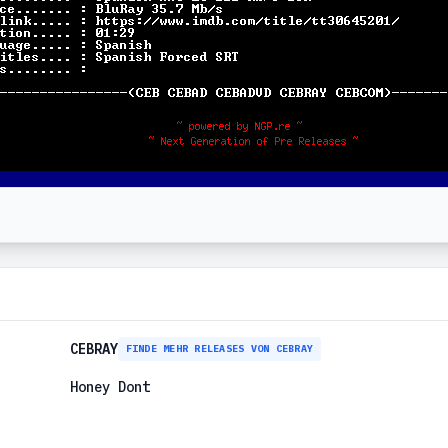
CEBRAY
FINDE MEHR RELEASES VON CEBRAY
Honey Dont