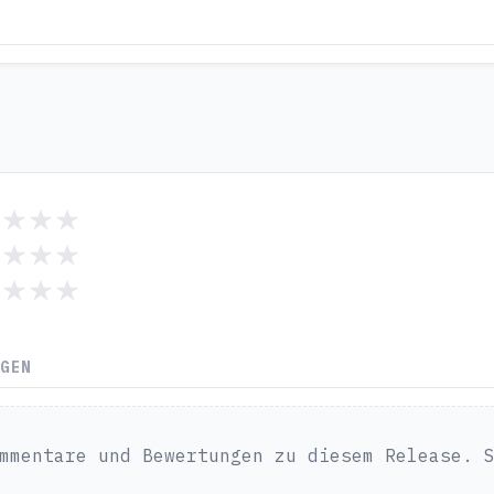
NGEN
mmentare und Bewertungen zu diesem Release. 