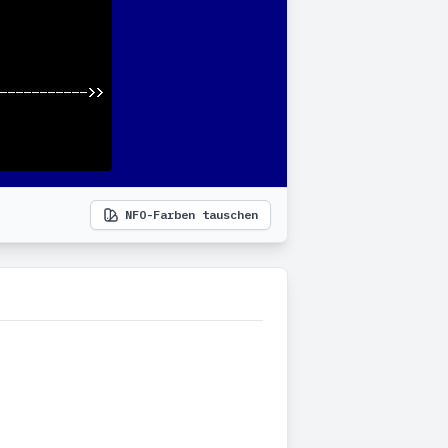
NFO-Farben tauschen