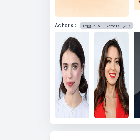
Actors:
Toggle all Actors (46)