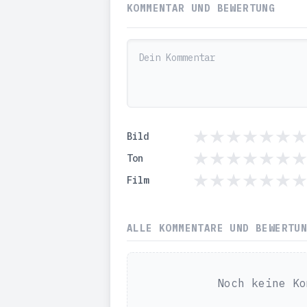
KOMMENTAR UND BEWERTUNG
Bild
Ton
Film
ALLE KOMMENTARE UND BEWERTU
Noch keine Ko