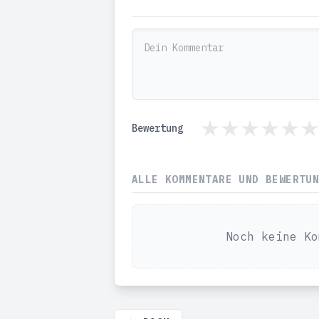
Bewertung
ALLE KOMMENTARE UND BEWERTU
Noch keine Ko