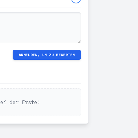
ANMELDEN, UM ZU BEWERTEN
Sei der Erste!