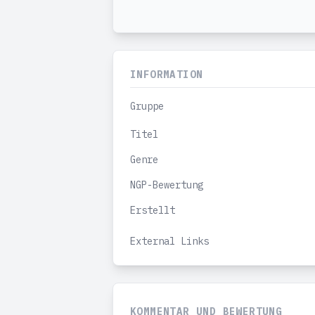
INFORMATION
Gruppe
Titel
Genre
NGP-Bewertung
Erstellt
External Links
KOMMENTAR UND BEWERTUNG