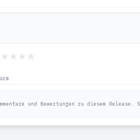
NGEN
mmentare und Bewertungen zu diesem Release. 