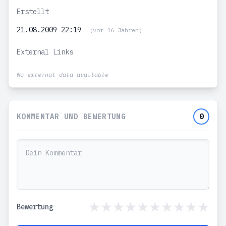
Erstellt
21.08.2009 22:19
(vor 16 Jahren)
External Links
No external data available
KOMMENTAR UND BEWERTUNG
0
Bewertung