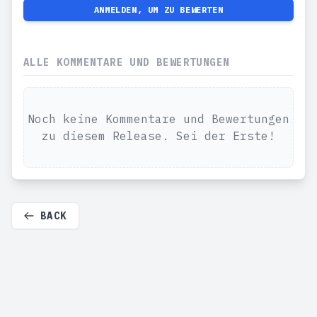
ANMELDEN, UM ZU BEWERTEN
ALLE KOMMENTARE UND BEWERTUNGEN
Noch keine Kommentare und Bewertungen
zu diesem Release. Sei der Erste!
BACK