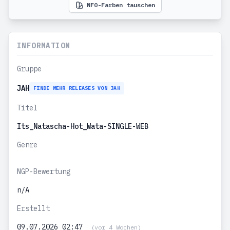
NFO-Farben tauschen
INFORMATION
Gruppe
JAH
FINDE MEHR RELEASES VON JAH
Titel
Its_Natascha-Hot_Wata-SINGLE-WEB
Genre
NGP-Bewertung
n/A
Erstellt
09.07.2026 02:47
(vor 4 Wochen)