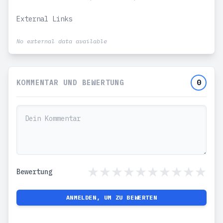
External Links
No external data available
KOMMENTAR UND BEWERTUNG
0
Bewertung
ANMELDEN, UM ZU BEWERTEN