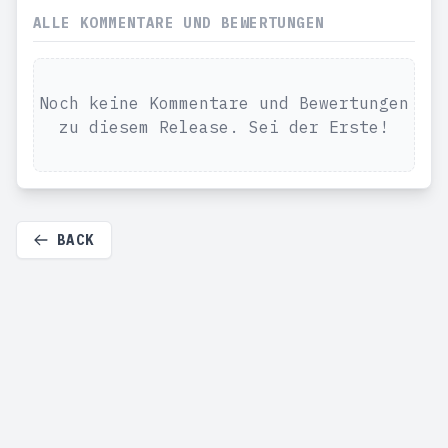
ALLE KOMMENTARE UND BEWERTUNGEN
Noch keine Kommentare und Bewertungen
zu diesem Release. Sei der Erste!
BACK