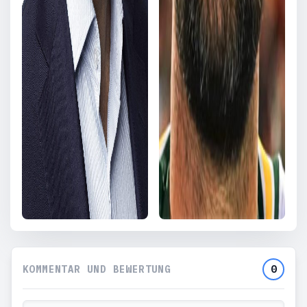
KOMMENTAR UND BEWERTUNG
0