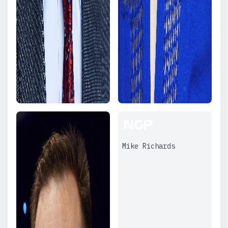
Mike Richards