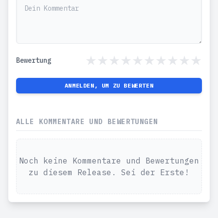
Bewertung
ANMELDEN, UM ZU BEWERTEN
ALLE KOMMENTARE UND BEWERTUNGEN
Noch keine Kommentare und Bewertungen
zu diesem Release. Sei der Erste!