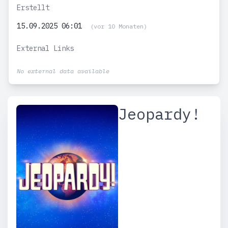
Erstellt
15.09.2025 06:01
(vor 10 Monaten)
External Links
No external data available
Jeopardy!