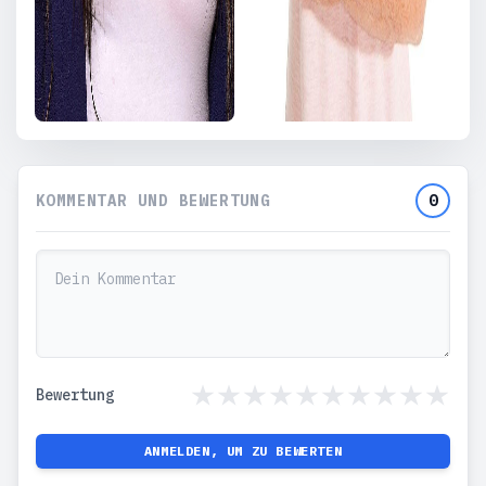
KOMMENTAR UND BEWERTUNG
0
Bewertung
ANMELDEN, UM ZU BEWERTEN