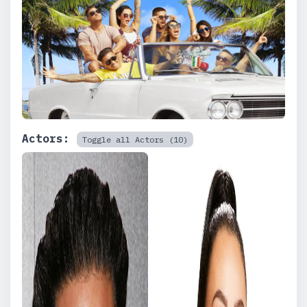
Actors:
Toggle all Actors (10)