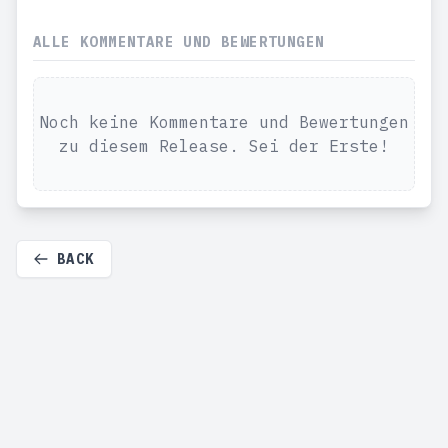
ALLE KOMMENTARE UND BEWERTUNGEN
Noch keine Kommentare und Bewertungen
zu diesem Release. Sei der Erste!
BACK