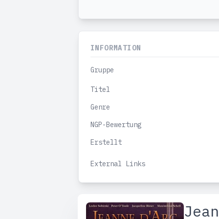
INFORMATION
Gruppe
Titel
Genre
NGP-Bewertung
Erstellt
External Links
Jean