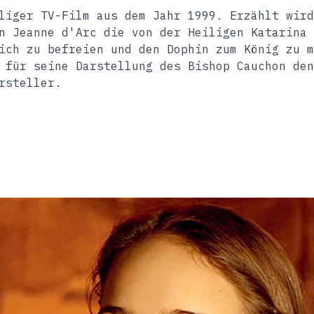
liger TV-Film aus dem Jahr 1999. Erzählt wird
n Jeanne d'Arc die von der Heiligen Katarina 
ich zu befreien und den Dophin zum König zu m
 für seine Darstellung des Bishop Cauchon den
rsteller.