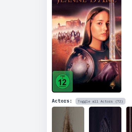
Actors:
Toggle all Actors (72)